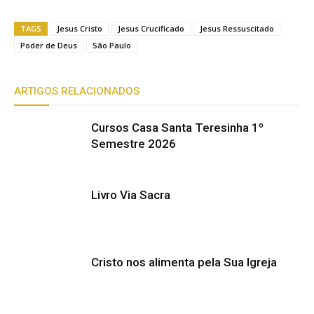
TAGS
Jesus Cristo
Jesus Crucificado
Jesus Ressuscitado
Poder de Deus
São Paulo
ARTIGOS RELACIONADOS
Cursos Casa Santa Teresinha 1º
Semestre 2026
Livro Via Sacra
Cristo nos alimenta pela Sua Igreja