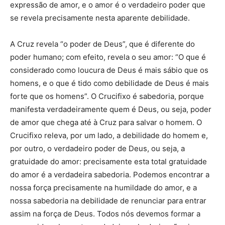
expressão de amor, e o amor é o verdadeiro poder que
se revela precisamente nesta aparente debilidade.
A Cruz revela “o poder de Deus”, que é diferente do
poder humano; com efeito, revela o seu amor: “O que é
considerado como loucura de Deus é mais sábio que os
homens, e o que é tido como debilidade de Deus é mais
forte que os homens”. O Crucifixo é sabedoria, porque
manifesta verdadeiramente quem é Deus, ou seja, poder
de amor que chega até à Cruz para salvar o homem. O
Crucifixo releva, por um lado, a debilidade do homem e,
por outro, o verdadeiro poder de Deus, ou seja, a
gratuidade do amor: precisamente esta total gratuidade
do amor é a verdadeira sabedoria. Podemos encontrar a
nossa força precisamente na humildade do amor, e a
nossa sabedoria na debilidade de renunciar para entrar
assim na força de Deus. Todos nós devemos formar a