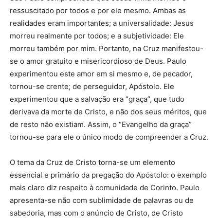
ressuscitado por todos e por ele mesmo. Ambas as
realidades eram importantes; a universalidade: Jesus
morreu realmente por todos; e a subjetividade: Ele
morreu também por mim. Portanto, na Cruz manifestou-
se o amor gratuito e misericordioso de Deus. Paulo
experimentou este amor em si mesmo e, de pecador,
tornou-se crente; de perseguidor, Apóstolo. Ele
experimentou que a salvação era “graça”, que tudo
derivava da morte de Cristo, e não dos seus méritos, que
de resto não existiam. Assim, o “Evangelho da graça”
tornou-se para ele o único modo de compreender a Cruz.
O tema da Cruz de Cristo torna-se um elemento
essencial e primário da pregação do Apóstolo: o exemplo
mais claro diz respeito à comunidade de Corinto. Paulo
apresenta-se não com sublimidade de palavras ou de
sabedoria, mas com o anúncio de Cristo, de Cristo