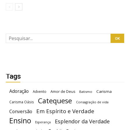
Tags
Adoração
Carisma
Advento
Amor de Deus
Batismo
Catequese
Carisma Oásis
Consagração de vida
Em Espírito e Verdade
Conversão
Ensino
Esplendor da Verdade
Esperança