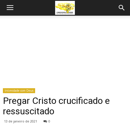
Intimidade com Deus
Pregar Cristo crucificado e
ressuscitado
13 de janeiro de 2021
0