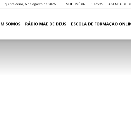
quinta-feira, 6 de agosto de 2026
MULTIMÍDIA
CURSOS
AGENDA DE D
EM SOMOS
RÁDIO MÃE DE DEUS
ESCOLA DE FORMAÇÃO ONLI