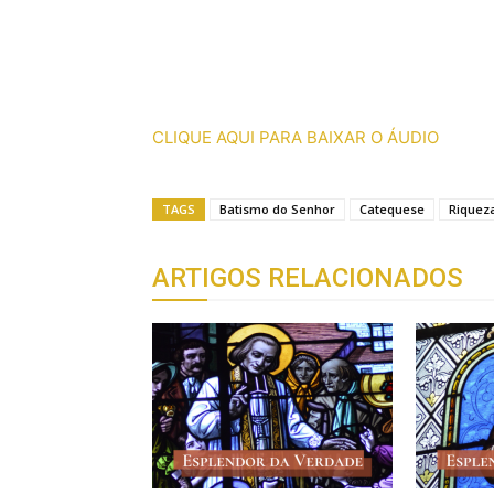
CLIQUE AQUI PARA BAIXAR O ÁUDIO
TAGS
Batismo do Senhor
Catequese
Riqueza
ARTIGOS RELACIONADOS