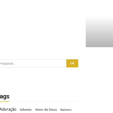
ags
Adoração
Advento
Amor de Deus
Batismo