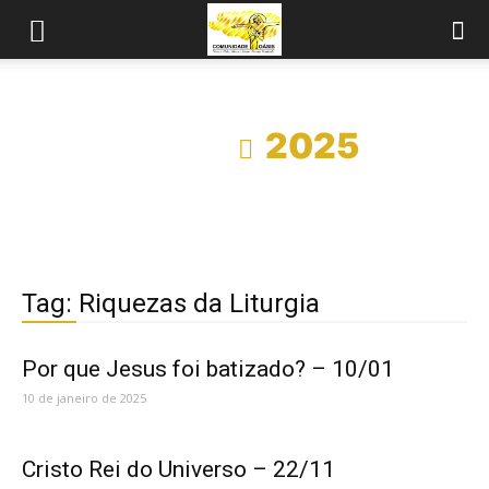
Início
2025
Tag: Riquezas da Liturgia
Por que Jesus foi batizado? – 10/01
10 de janeiro de 2025
Cristo Rei do Universo – 22/11