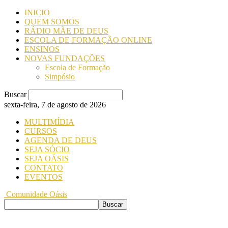
INICIO
QUEM SOMOS
RÁDIO MÃE DE DEUS
ESCOLA DE FORMAÇÃO ONLINE
ENSINOS
NOVAS FUNDAÇÕES
Escola de Formação
Simpósio
Buscar
sexta-feira, 7 de agosto de 2026
MULTIMÍDIA
CURSOS
AGENDA DE DEUS
SEJA SÓCIO
SEJA OÁSIS
CONTATO
EVENTOS
Comunidade Oásis