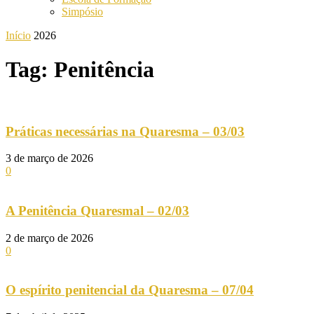
Simpósio
Início
2026
Tag: Penitência
Práticas necessárias na Quaresma – 03/03
3 de março de 2026
0
A Penitência Quaresmal – 02/03
2 de março de 2026
0
O espírito penitencial da Quaresma – 07/04