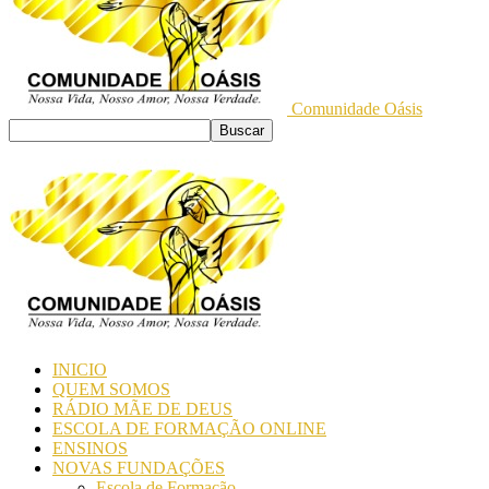
Comunidade Oásis
INICIO
QUEM SOMOS
RÁDIO MÃE DE DEUS
ESCOLA DE FORMAÇÃO ONLINE
ENSINOS
NOVAS FUNDAÇÕES
Escola de Formação