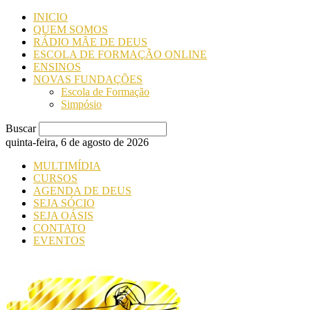
INICIO
QUEM SOMOS
RÁDIO MÃE DE DEUS
ESCOLA DE FORMAÇÃO ONLINE
ENSINOS
NOVAS FUNDAÇÕES
Escola de Formação
Simpósio
Buscar
quinta-feira, 6 de agosto de 2026
MULTIMÍDIA
CURSOS
AGENDA DE DEUS
SEJA SÓCIO
SEJA OÁSIS
CONTATO
EVENTOS