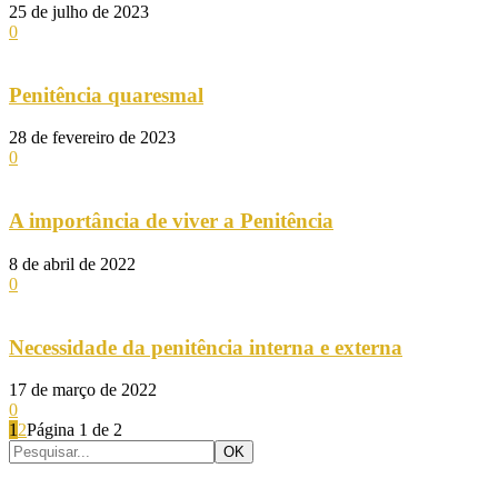
25 de julho de 2023
0
Penitência quaresmal
28 de fevereiro de 2023
0
A importância de viver a Penitência
8 de abril de 2022
0
Necessidade da penitência interna e externa
17 de março de 2022
0
1
2
Página 1 de 2