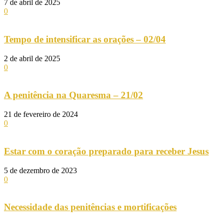
7 de abril de 2025
0
Tempo de intensificar as orações – 02/04
2 de abril de 2025
0
A penitência na Quaresma – 21/02
21 de fevereiro de 2024
0
Estar com o coração preparado para receber Jesus
5 de dezembro de 2023
0
Necessidade das penitências e mortificações