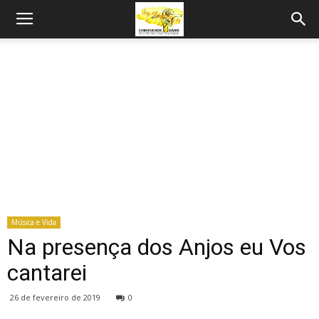
Música e Vida
Na presença dos Anjos eu Vos
cantarei
26 de fevereiro de 2019
0