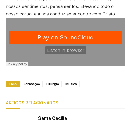
nossos sentimentos, pensamentos. Elevando todo o
nosso corpo, ela nos conduz ao encontro com Cristo.
TAGS
Formação
Liturgia
Música
ARTIGOS RELACIONADOS
Santa Cecília