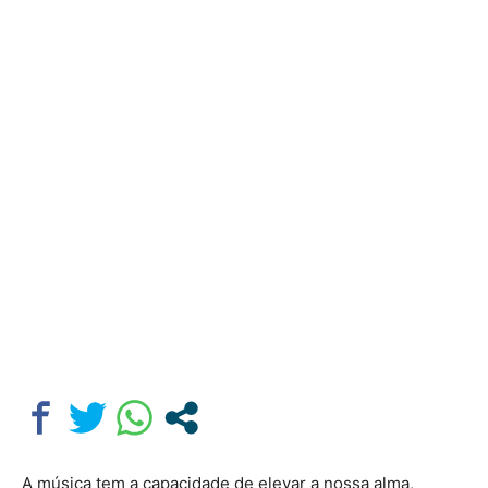
A música tem a capacidade de elevar a nossa alma,