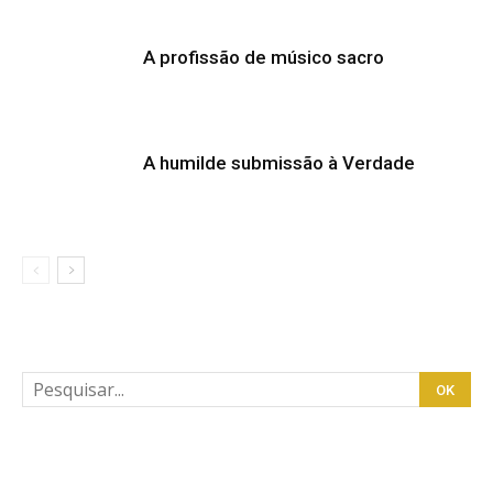
A profissão de músico sacro
A humilde submissão à Verdade