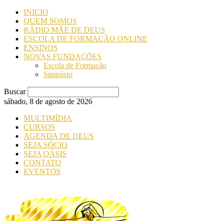
INICIO
QUEM SOMOS
RÁDIO MÃE DE DEUS
ESCOLA DE FORMAÇÃO ONLINE
ENSINOS
NOVAS FUNDAÇÕES
Escola de Formação
Simpósio
Buscar
sábado, 8 de agosto de 2026
MULTIMÍDIA
CURSOS
AGENDA DE DEUS
SEJA SÓCIO
SEJA OÁSIS
CONTATO
EVENTOS