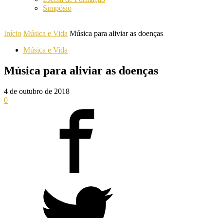
Simpósio
Início
Música e Vida
Música para aliviar as doenças
Música e Vida
Música para aliviar as doenças
4 de outubro de 2018
0