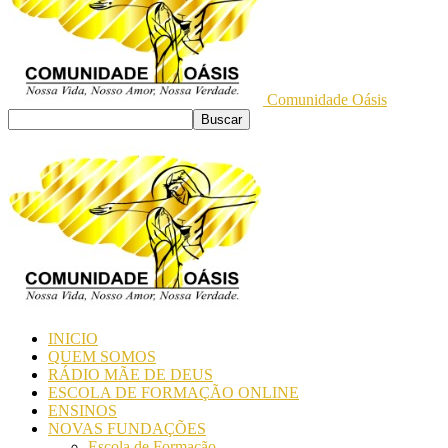
Comunidade Oásis
INICIO
QUEM SOMOS
RÁDIO MÃE DE DEUS
ESCOLA DE FORMAÇÃO ONLINE
ENSINOS
NOVAS FUNDAÇÕES
Escola de Formação