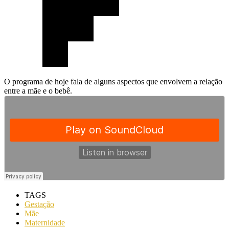
O programa de hoje fala de alguns aspectos que envolvem a relação
entre a mãe e o bebê.
TAGS
Gestação
Mãe
Maternidade