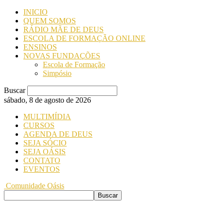
INICIO
QUEM SOMOS
RÁDIO MÃE DE DEUS
ESCOLA DE FORMAÇÃO ONLINE
ENSINOS
NOVAS FUNDAÇÕES
Escola de Formação
Simpósio
Buscar
sábado, 8 de agosto de 2026
MULTIMÍDIA
CURSOS
AGENDA DE DEUS
SEJA SÓCIO
SEJA OÁSIS
CONTATO
EVENTOS
Comunidade Oásis