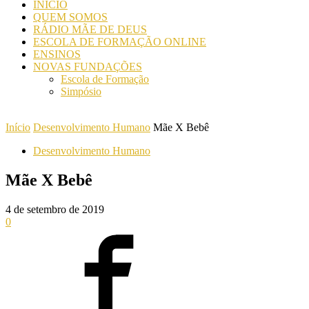
INICIO
QUEM SOMOS
RÁDIO MÃE DE DEUS
ESCOLA DE FORMAÇÃO ONLINE
ENSINOS
NOVAS FUNDAÇÕES
Escola de Formação
Simpósio
Início
Desenvolvimento Humano
Mãe X Bebê
Desenvolvimento Humano
Mãe X Bebê
4 de setembro de 2019
0