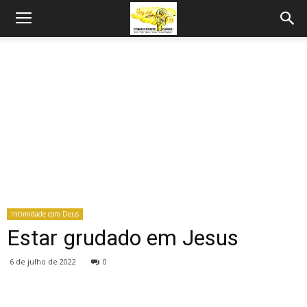
Intimidade com Deus
Estar grudado em Jesus
6 de julho de 2022
0