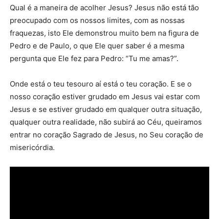
Qual é a maneira de acolher Jesus? Jesus não está tão
preocupado com os nossos limites, com as nossas
fraquezas, isto Ele demonstrou muito bem na figura de
Pedro e de Paulo, o que Ele quer saber é a mesma
pergunta que Ele fez para Pedro: “Tu me amas?”.
Onde está o teu tesouro aí está o teu coração. E se o
nosso coração estiver grudado em Jesus vai estar com
Jesus e se estiver grudado em qualquer outra situação,
qualquer outra realidade, não subirá ao Céu, queiramos
entrar no coração Sagrado de Jesus, no Seu coração de
misericórdia.