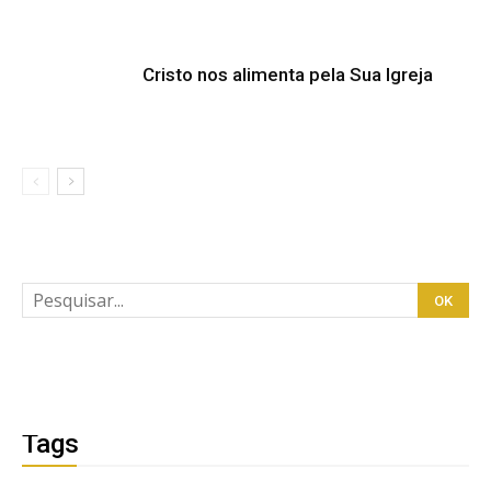
Cristo nos alimenta pela Sua Igreja
Tags