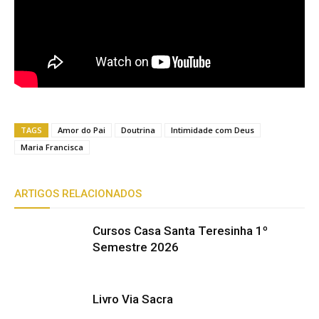
TAGS
Amor do Pai
Doutrina
Intimidade com Deus
Maria Francisca
ARTIGOS RELACIONADOS
Cursos Casa Santa Teresinha 1º
Semestre 2026
Livro Via Sacra