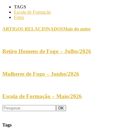
TAGS
Escola de Formação
Fotos
ARTIGOS RELACIONADOS
Mais do autor
Retiro Homens de Fogo – Julho/2026
Mulheres de Fogo – Junho/2026
Escola de Formação – Maio/2026
Tags