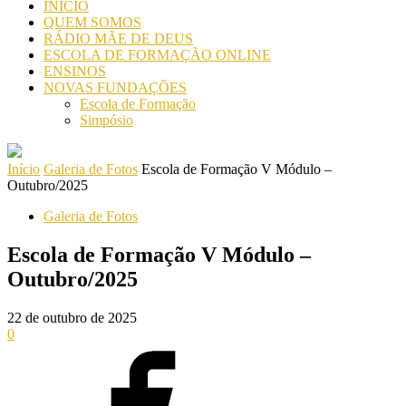
INICIO
QUEM SOMOS
RÁDIO MÃE DE DEUS
ESCOLA DE FORMAÇÃO ONLINE
ENSINOS
NOVAS FUNDAÇÕES
Escola de Formação
Simpósio
Início
Galeria de Fotos
Escola de Formação V Módulo –
Outubro/2025
Galeria de Fotos
Escola de Formação V Módulo –
Outubro/2025
22 de outubro de 2025
0