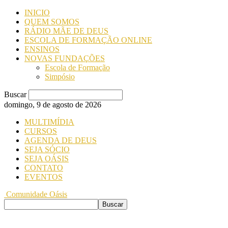
INICIO
QUEM SOMOS
RÁDIO MÃE DE DEUS
ESCOLA DE FORMAÇÃO ONLINE
ENSINOS
NOVAS FUNDAÇÕES
Escola de Formação
Simpósio
Buscar
domingo, 9 de agosto de 2026
MULTIMÍDIA
CURSOS
AGENDA DE DEUS
SEJA SÓCIO
SEJA OÁSIS
CONTATO
EVENTOS
Comunidade Oásis