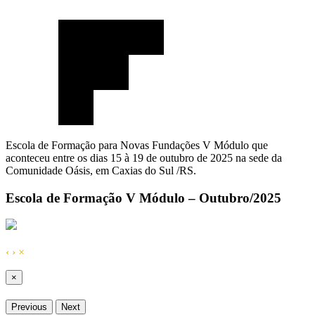
Escola de Formação para Novas Fundações V Módulo que
aconteceu entre os dias 15 à 19 de outubro de 2025 na sede da
Comunidade Oásis, em Caxias do Sul /RS.
Escola de Formação V Módulo – Outubro/2025
‹
›
×
×
Previous
Next