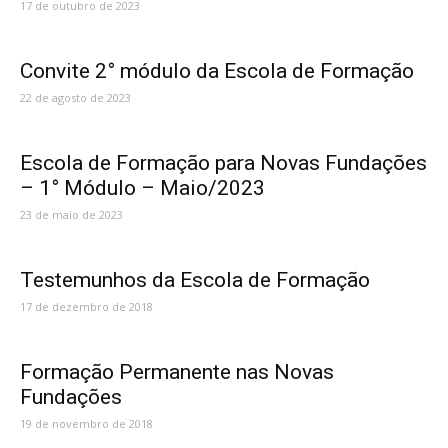
17 de outubro de 2023
Convite 2° módulo da Escola de Formação
22 de agosto de 2023
Escola de Formação para Novas Fundações
– 1° Módulo – Maio/2023
23 de maio de 2023
Testemunhos da Escola de Formação
17 de dezembro de 2018
Formação Permanente nas Novas
Fundações
19 de novembro de 2018