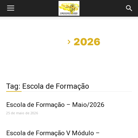
Início
2026
Tag: Escola de Formação
Escola de Formação – Maio/2026
25 de maio de 2026
Escola de Formação V Módulo –