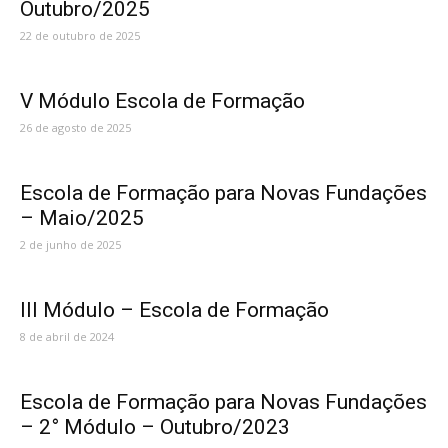
Outubro/2025
22 de outubro de 2025
V Módulo Escola de Formação
26 de agosto de 2025
Escola de Formação para Novas Fundações
– Maio/2025
2 de junho de 2025
III Módulo – Escola de Formação
8 de abril de 2024
Escola de Formação para Novas Fundações
– 2° Módulo – Outubro/2023