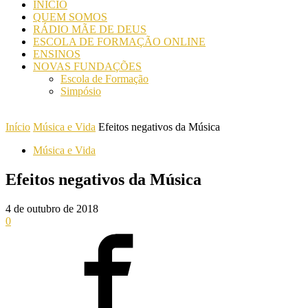
INICIO
QUEM SOMOS
RÁDIO MÃE DE DEUS
ESCOLA DE FORMAÇÃO ONLINE
ENSINOS
NOVAS FUNDAÇÕES
Escola de Formação
Simpósio
Início
Música e Vida
Efeitos negativos da Música
Música e Vida
Efeitos negativos da Música
4 de outubro de 2018
0