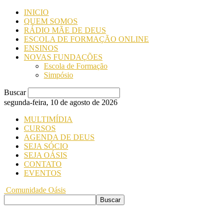
INICIO
QUEM SOMOS
RÁDIO MÃE DE DEUS
ESCOLA DE FORMAÇÃO ONLINE
ENSINOS
NOVAS FUNDAÇÕES
Escola de Formação
Simpósio
Buscar
segunda-feira, 10 de agosto de 2026
MULTIMÍDIA
CURSOS
AGENDA DE DEUS
SEJA SÓCIO
SEJA OÁSIS
CONTATO
EVENTOS
Comunidade Oásis