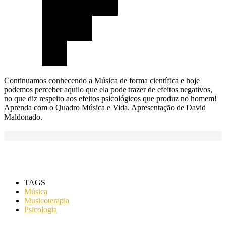
Continuamos conhecendo a Música de forma científica e hoje
podemos perceber aquilo que ela pode trazer de efeitos negativos,
no que diz respeito aos efeitos psicológicos que produz no homem!
Aprenda com o Quadro Música e Vida. Apresentação de David
Maldonado.
TAGS
Música
Musicoterapia
Psicologia