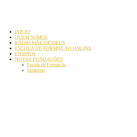
INICIO
QUEM SOMOS
RÁDIO MÃE DE DEUS
ESCOLA DE FORMAÇÃO ONLINE
ENSINOS
NOVAS FUNDAÇÕES
Escola de Formação
Simpósio