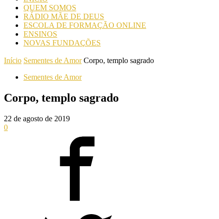
QUEM SOMOS
RÁDIO MÃE DE DEUS
ESCOLA DE FORMAÇÃO ONLINE
ENSINOS
NOVAS FUNDAÇÕES
Início
Sementes de Amor
Corpo, templo sagrado
Sementes de Amor
Corpo, templo sagrado
22 de agosto de 2019
0