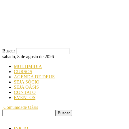
Buscar
sábado, 8 de agosto de 2026
MULTIMÍDIA
CURSOS
AGENDA DE DEUS
SEJA SÓCIO
SEJA OÁSIS
CONTATO
EVENTOS
Comunidade Oásis
INICIO