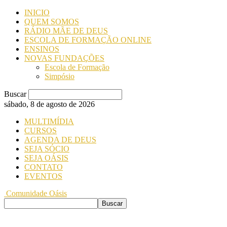
INICIO
QUEM SOMOS
RÁDIO MÃE DE DEUS
ESCOLA DE FORMAÇÃO ONLINE
ENSINOS
NOVAS FUNDAÇÕES
Escola de Formação
Simpósio
Buscar
sábado, 8 de agosto de 2026
MULTIMÍDIA
CURSOS
AGENDA DE DEUS
SEJA SÓCIO
SEJA OÁSIS
CONTATO
EVENTOS
Comunidade Oásis