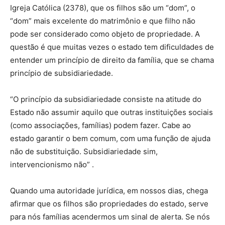
Igreja Católica (2378), que os filhos são um “dom”, o
“dom” mais excelente do matrimônio e que filho não
pode ser considerado como objeto de propriedade. A
questão é que muitas vezes o estado tem dificuldades de
entender um princípio de direito da família, que se chama
princípio de subsidiariedade.
“O princípio da subsidiariedade consiste na atitude do
Estado não assumir aquilo que outras instituições sociais
(como associações, famílias) podem fazer. Cabe ao
estado garantir o bem comum, com uma função de ajuda
não de substituição. Subsidiariedade sim,
intervencionismo não” .
Quando uma autoridade jurídica, em nossos dias, chega
afirmar que os filhos são propriedades do estado, serve
para nós famílias acendermos um sinal de alerta. Se nós