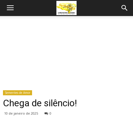
Sementes de Amor
Chega de silêncio!
10 de janeiro de 2025
0