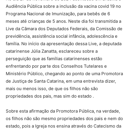
Audiência Pública sobre a inclusão da vacina covid 19 no
Programa Nacional de Imunização, para bebês de 6
meses até crianças de 5 anos. Neste dia foi transmitida a
Live da Câmara dos Deputados Federais, da Comissão de
previdência, assistência social infância, adolescência e
família. No início da apresentação dessa Live, a deputada
catarinense Júlia Zanatta, esclareceu sobre a
perseguição que as famílias catarinenses estão
enfrentando por parte dos Conselhos Tutelares e
Ministério Público, chegando ao ponto de uma Promotora
de Justiça de Santa Catarina, em uma entrevista dizer,
mais ou menos isso, de que os filhos não são
propriedades dos pais, mas sim do estado .
Sobre esta afirmação da Promotora Pública, na verdade,
os filhos não são mesmo propriedades dos pais e nem do
estado, pois a Igreja nos ensina através do Catecismo da