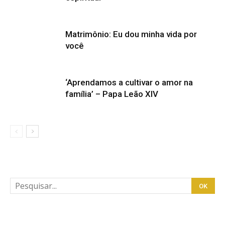
Matrimônio: Eu dou minha vida por
você
‘Aprendamos a cultivar o amor na
família’ – Papa Leão XIV