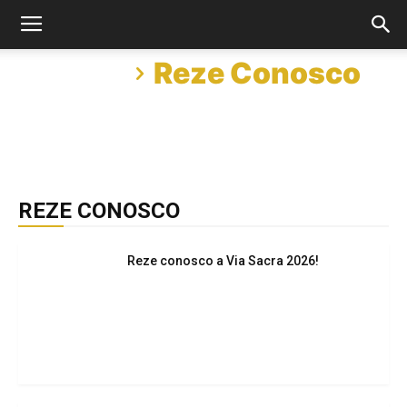
Início
Reze Conosco
REZE CONOSCO
Reze conosco a Via Sacra 2026!