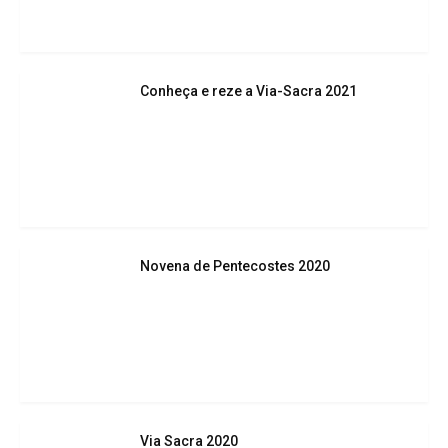
Conheça e reze a Via-Sacra 2021
Novena de Pentecostes 2020
Via Sacra 2020