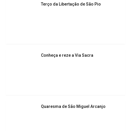
Terço da Libertação de São Pio
Conheça e reze a Via Sacra
Quaresma de São Miguel Arcanjo