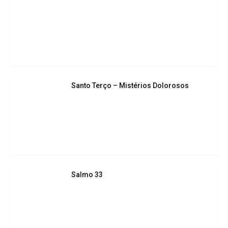
Santo Terço – Mistérios Dolorosos
Salmo 33