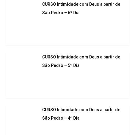
CURSO Intimidade com Deus a partir de
São Pedro – 6º Dia
CURSO Intimidade com Deus a partir de
São Pedro – 5º Dia
CURSO Intimidade com Deus a partir de
São Pedro – 4º Dia