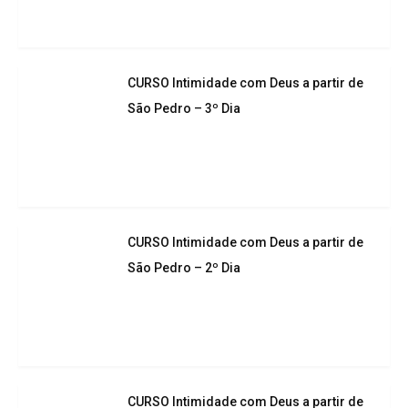
CURSO Intimidade com Deus a partir de
São Pedro – 3º Dia
CURSO Intimidade com Deus a partir de
São Pedro – 2º Dia
CURSO Intimidade com Deus a partir de