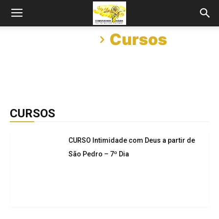
Início
Cursos
CURSOS
CURSO Intimidade com Deus a partir de
São Pedro – 7º Dia