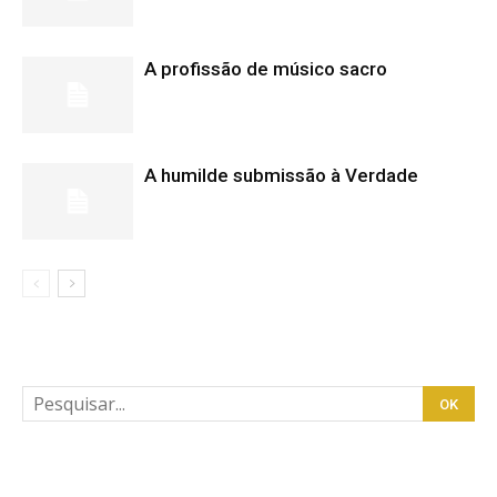
A profissão de músico sacro
A humilde submissão à Verdade