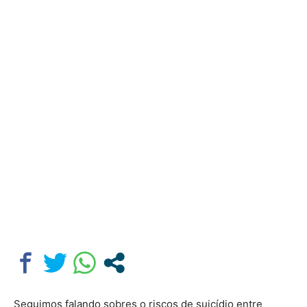
Seguimos falando sobres o riscos de suicídio entre