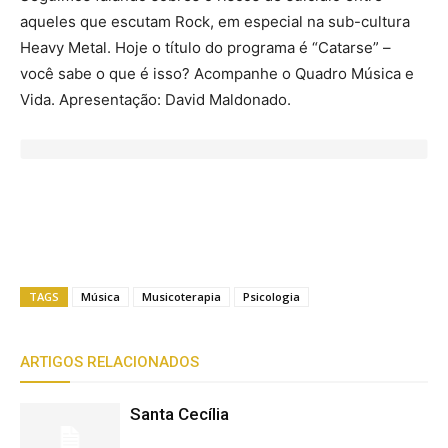
aqueles que escutam Rock, em especial na sub-cultura
Heavy Metal. Hoje o título do programa é “Catarse” –
você sabe o que é isso? Acompanhe o Quadro Música e
Vida. Apresentação: David Maldonado.
TAGS
Música
Musicoterapia
Psicologia
ARTIGOS RELACIONADOS
Santa Cecília