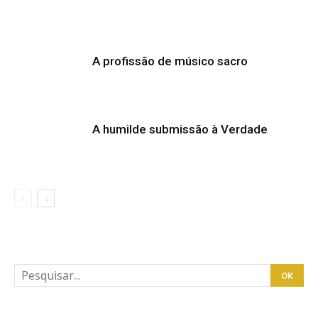
A profissão de músico sacro
A humilde submissão à Verdade