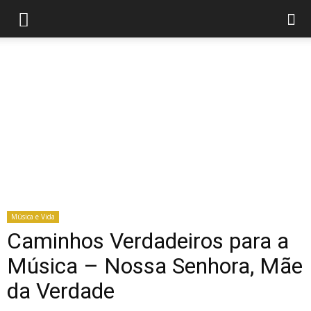
Música e Vida
Caminhos Verdadeiros para a
Música – Nossa Senhora, Mãe
da Verdade