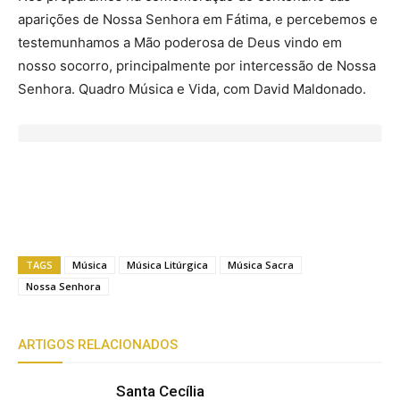
aparições de Nossa Senhora em Fátima, e percebemos e
testemunhamos a Mão poderosa de Deus vindo em
nosso socorro, principalmente por intercessão de Nossa
Senhora. Quadro Música e Vida, com David Maldonado.
TAGS
Música
Música Litúrgica
Música Sacra
Nossa Senhora
ARTIGOS RELACIONADOS
Santa Cecília