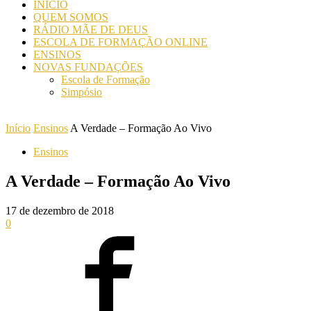
INICIO
QUEM SOMOS
RÁDIO MÃE DE DEUS
ESCOLA DE FORMAÇÃO ONLINE
ENSINOS
NOVAS FUNDAÇÕES
Escola de Formação
Simpósio
Início
Ensinos
A Verdade – Formação Ao Vivo
Ensinos
A Verdade – Formação Ao Vivo
17 de dezembro de 2018
0