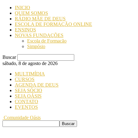
INICIO
QUEM SOMOS
RÁDIO MÃE DE DEUS
ESCOLA DE FORMAÇÃO ONLINE
ENSINOS
NOVAS FUNDAÇÕES
Escola de Formação
Simpósio
Buscar
sábado, 8 de agosto de 2026
MULTIMÍDIA
CURSOS
AGENDA DE DEUS
SEJA SÓCIO
SEJA OÁSIS
CONTATO
EVENTOS
Comunidade Oásis