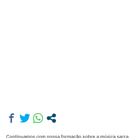
Continuamos com nossa formação sobre a música sacra,