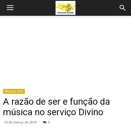
Música e Vida
A razão de ser e função da
música no serviço Divino
15 de março de 2019
0