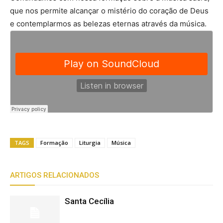
que nos permite alcançar o mistério do coração de Deus
e contemplarmos as belezas eternas através da música.
TAGS
Formação
Liturgia
Música
ARTIGOS RELACIONADOS
Santa Cecília