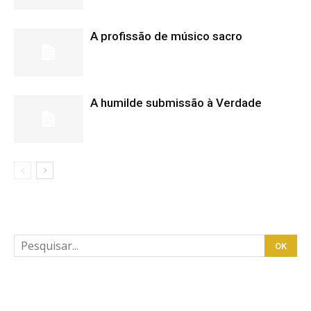
A profissão de músico sacro
A humilde submissão à Verdade