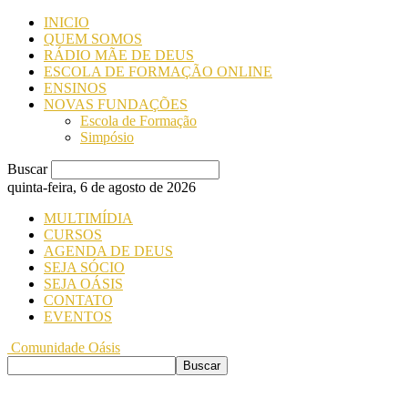
INICIO
QUEM SOMOS
RÁDIO MÃE DE DEUS
ESCOLA DE FORMAÇÃO ONLINE
ENSINOS
NOVAS FUNDAÇÕES
Escola de Formação
Simpósio
Buscar
quinta-feira, 6 de agosto de 2026
MULTIMÍDIA
CURSOS
AGENDA DE DEUS
SEJA SÓCIO
SEJA OÁSIS
CONTATO
EVENTOS
Comunidade Oásis