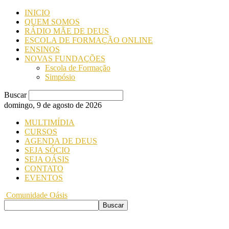
INICIO
QUEM SOMOS
RÁDIO MÃE DE DEUS
ESCOLA DE FORMAÇÃO ONLINE
ENSINOS
NOVAS FUNDAÇÕES
Escola de Formação
Simpósio
Buscar
domingo, 9 de agosto de 2026
MULTIMÍDIA
CURSOS
AGENDA DE DEUS
SEJA SÓCIO
SEJA OÁSIS
CONTATO
EVENTOS
Comunidade Oásis