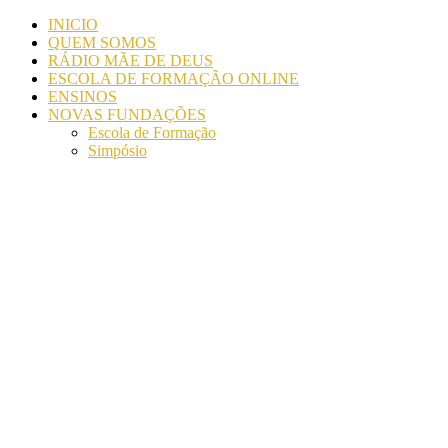
INICIO
QUEM SOMOS
RÁDIO MÃE DE DEUS
ESCOLA DE FORMAÇÃO ONLINE
ENSINOS
NOVAS FUNDAÇÕES
Escola de Formação
Simpósio