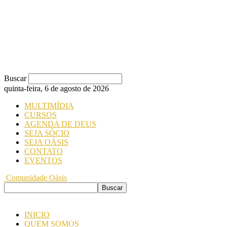
Buscar
quinta-feira, 6 de agosto de 2026
MULTIMÍDIA
CURSOS
AGENDA DE DEUS
SEJA SÓCIO
SEJA OÁSIS
CONTATO
EVENTOS
Comunidade Oásis
INICIO
QUEM SOMOS