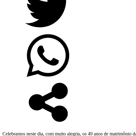
Celebramos neste dia, com muito alegria, os 49 anos de matrimônio d