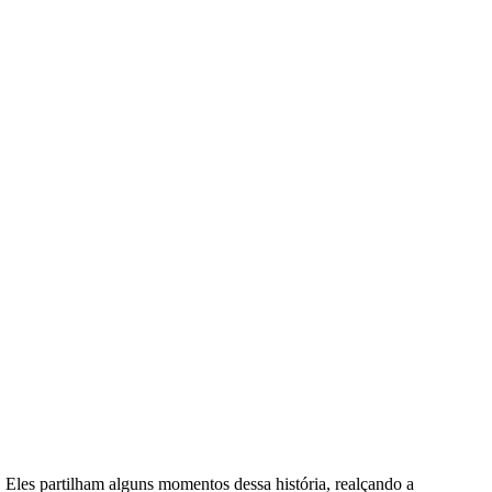
Eles partilham alguns momentos dessa história, realçando a