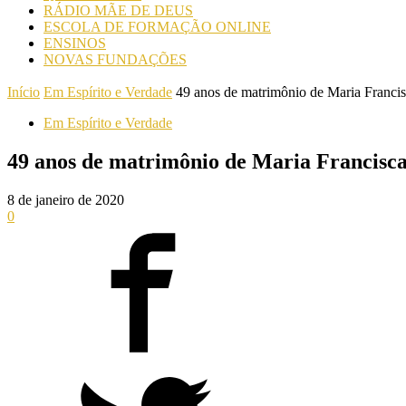
RÁDIO MÃE DE DEUS
ESCOLA DE FORMAÇÃO ONLINE
ENSINOS
NOVAS FUNDAÇÕES
Início
Em Espírito e Verdade
49 anos de matrimônio de Maria Francis
Em Espírito e Verdade
49 anos de matrimônio de Maria Francisc
8 de janeiro de 2020
0