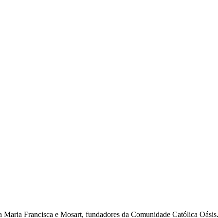
a Maria Francisca e Mosart, fundadores da Comunidade Católica Oásis. 