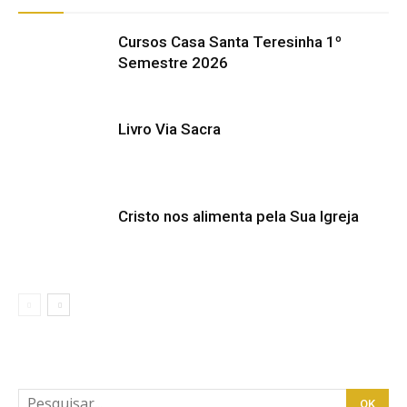
Cursos Casa Santa Teresinha 1º
Semestre 2026
Livro Via Sacra
Cristo nos alimenta pela Sua Igreja