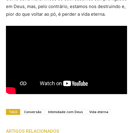
em Deus, mas, pelo contrário, estamos nos destruindo e,
pior do que voltar ao pó, é perder a vida eterna.
TAGS
Conversão
Intimidade com Deus
Vida eterna
ARTIGOS RELACIONADOS