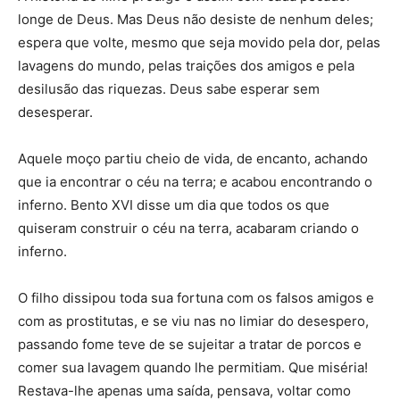
longe de Deus. Mas Deus não desiste de nenhum deles;
espera que volte, mesmo que seja movido pela dor, pelas
lavagens do mundo, pelas traições dos amigos e pela
desilusão das riquezas. Deus sabe esperar sem
desesperar.
Aquele moço partiu cheio de vida, de encanto, achando
que ia encontrar o céu na terra; e acabou encontrando o
inferno. Bento XVI disse um dia que todos os que
quiseram construir o céu na terra, acabaram criando o
inferno.
O filho dissipou toda sua fortuna com os falsos amigos e
com as prostitutas, e se viu nas no limiar do desespero,
passando fome teve de se sujeitar a tratar de porcos e
comer sua lavagem quando lhe permitiam. Que miséria!
Restava-lhe apenas uma saída, pensava, voltar como