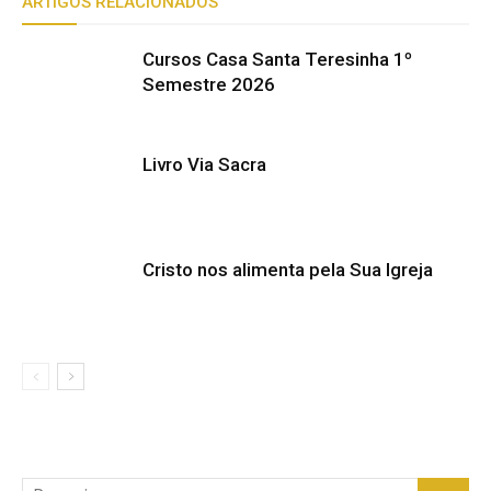
ARTIGOS RELACIONADOS
Cursos Casa Santa Teresinha 1º
Semestre 2026
Livro Via Sacra
Cristo nos alimenta pela Sua Igreja