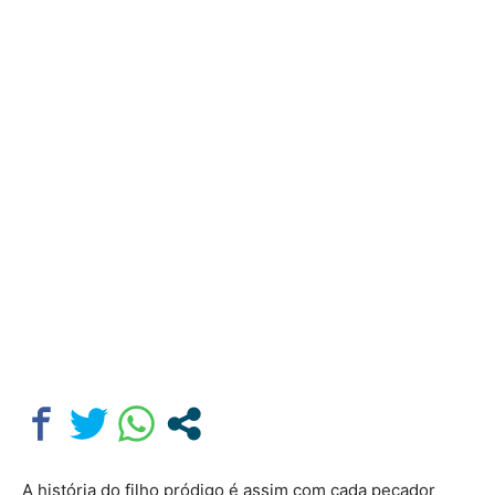
A história do filho pródigo é assim com cada pecador