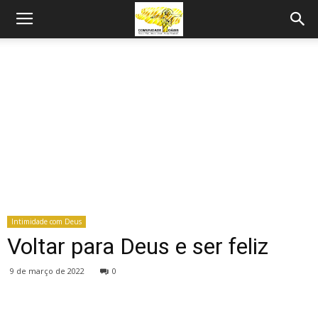
Intimidade com Deus
Voltar para Deus e ser feliz
9 de março de 2022
0