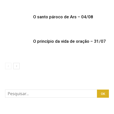
O santo pároco de Ars – 04/08
O princípio da vida de oração – 31/07