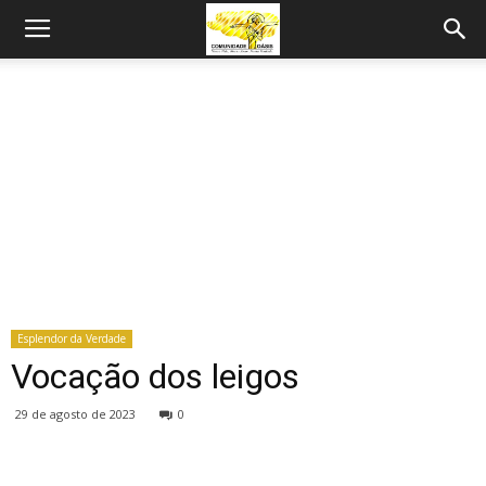
Esplendor da Verdade
Vocação dos leigos
29 de agosto de 2023
0