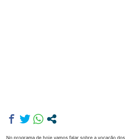
No programa de hoje vamos falar sobre a vocação dos