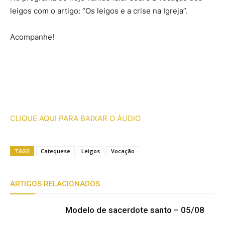
leigos com o artigo: “Os leigos e a crise na Igreja”.
Acompanhe!
CLIQUE AQUI PARA BAIXAR O ÁUDIO
TAGS
Catequese
Leigos
Vocação
ARTIGOS RELACIONADOS
Modelo de sacerdote santo – 05/08