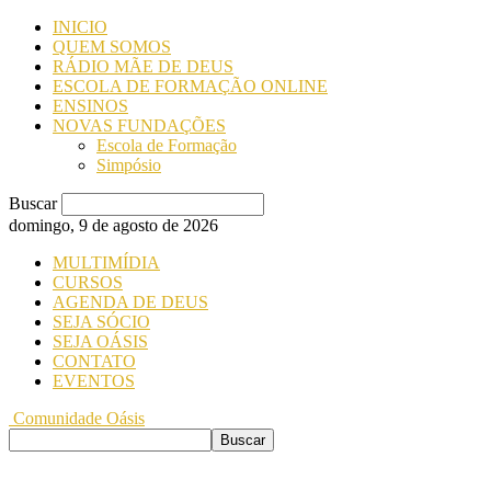
INICIO
QUEM SOMOS
RÁDIO MÃE DE DEUS
ESCOLA DE FORMAÇÃO ONLINE
ENSINOS
NOVAS FUNDAÇÕES
Escola de Formação
Simpósio
Buscar
domingo, 9 de agosto de 2026
MULTIMÍDIA
CURSOS
AGENDA DE DEUS
SEJA SÓCIO
SEJA OÁSIS
CONTATO
EVENTOS
Comunidade Oásis