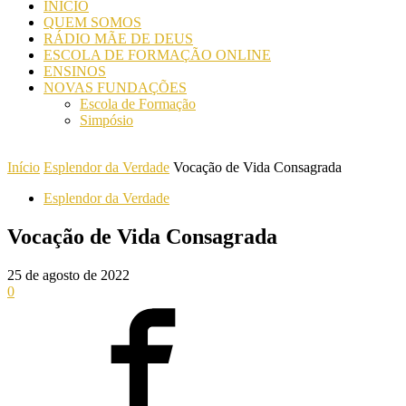
INICIO
QUEM SOMOS
RÁDIO MÃE DE DEUS
ESCOLA DE FORMAÇÃO ONLINE
ENSINOS
NOVAS FUNDAÇÕES
Escola de Formação
Simpósio
Início
Esplendor da Verdade
Vocação de Vida Consagrada
Esplendor da Verdade
Vocação de Vida Consagrada
25 de agosto de 2022
0