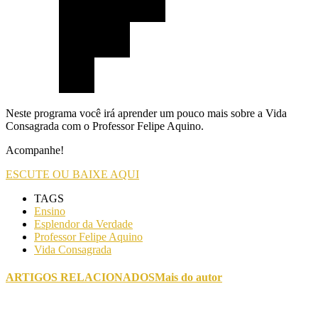
Neste programa você irá aprender um pouco mais sobre a Vida
Consagrada com o Professor Felipe Aquino.
Acompanhe!
ESCUTE OU BAIXE AQUI
TAGS
Ensino
Esplendor da Verdade
Professor Felipe Aquino
Vida Consagrada
ARTIGOS RELACIONADOS
Mais do autor