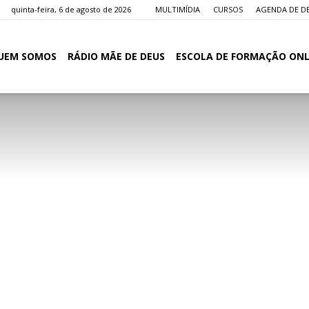
quinta-feira, 6 de agosto de 2026
MULTIMÍDIA
CURSOS
AGENDA DE D
UEM SOMOS
RÁDIO MÃE DE DEUS
ESCOLA DE FORMAÇÃO ONL