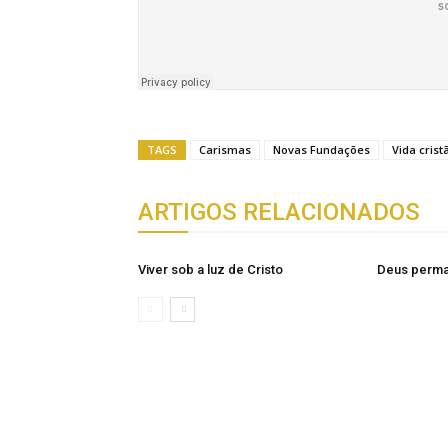
TAGS
Carismas
Novas Fundações
Vida crist
ARTIGOS RELACIONADOS
Viver sob a luz de Cristo
Deus perm