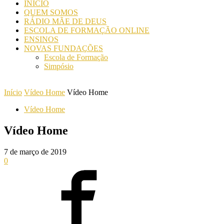
INICIO
QUEM SOMOS
RÁDIO MÃE DE DEUS
ESCOLA DE FORMAÇÃO ONLINE
ENSINOS
NOVAS FUNDAÇÕES
Escola de Formação
Simpósio
Início
Vídeo Home
Vídeo Home
Vídeo Home
Vídeo Home
7 de março de 2019
0