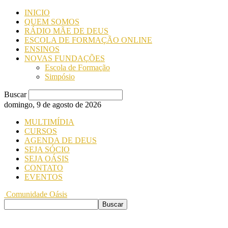
INICIO
QUEM SOMOS
RÁDIO MÃE DE DEUS
ESCOLA DE FORMAÇÃO ONLINE
ENSINOS
NOVAS FUNDAÇÕES
Escola de Formação
Simpósio
Buscar
domingo, 9 de agosto de 2026
MULTIMÍDIA
CURSOS
AGENDA DE DEUS
SEJA SÓCIO
SEJA OÁSIS
CONTATO
EVENTOS
Comunidade Oásis