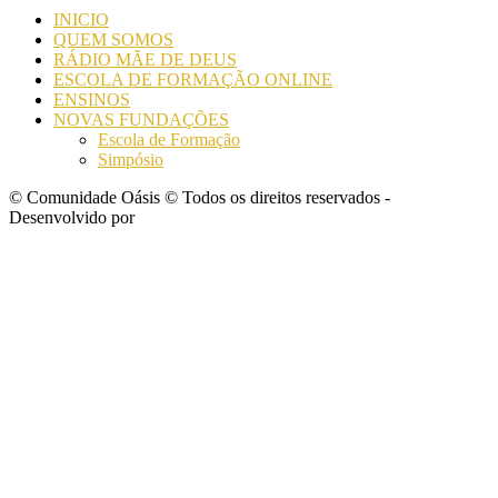
INICIO
QUEM SOMOS
RÁDIO MÃE DE DEUS
ESCOLA DE FORMAÇÃO ONLINE
ENSINOS
NOVAS FUNDAÇÕES
Escola de Formação
Simpósio
© Comunidade Oásis © Todos os direitos reservados -
Desenvolvido por