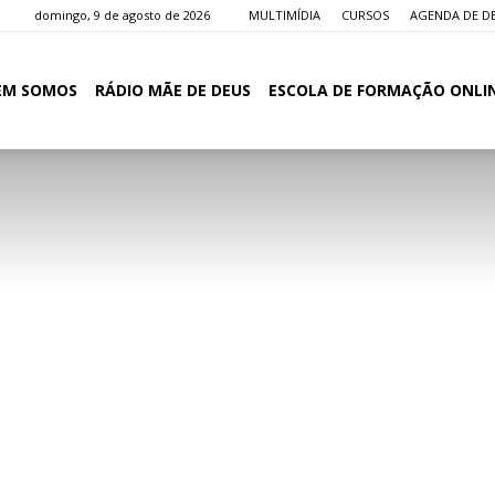
domingo, 9 de agosto de 2026
MULTIMÍDIA
CURSOS
AGENDA DE D
EM SOMOS
RÁDIO MÃE DE DEUS
ESCOLA DE FORMAÇÃO ONLI