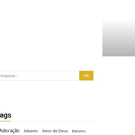
ags
Adoração
Advento
Amor de Deus
Batismo