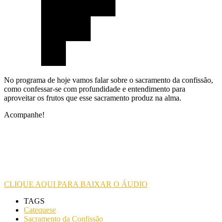
No programa de hoje vamos falar sobre o sacramento da confissão,
como confessar-se com profundidade e entendimento para
aproveitar os frutos que esse sacramento produz na alma.
Acompanhe!
CLIQUE AQUI PARA BAIXAR O ÁUDIO
TAGS
Catequese
Sacramento da Confissão