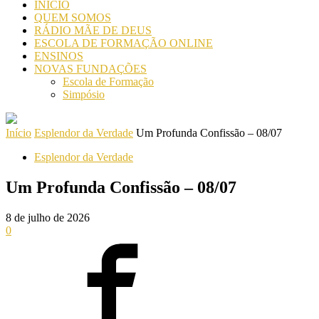
INICIO
QUEM SOMOS
RÁDIO MÃE DE DEUS
ESCOLA DE FORMAÇÃO ONLINE
ENSINOS
NOVAS FUNDAÇÕES
Escola de Formação
Simpósio
Início
Esplendor da Verdade
Um Profunda Confissão – 08/07
Esplendor da Verdade
Um Profunda Confissão – 08/07
8 de julho de 2026
0