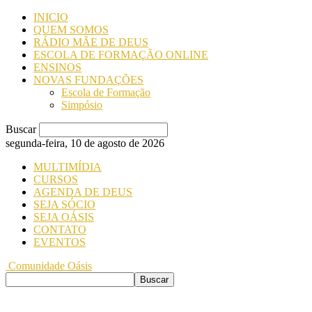
INICIO
QUEM SOMOS
RÁDIO MÃE DE DEUS
ESCOLA DE FORMAÇÃO ONLINE
ENSINOS
NOVAS FUNDAÇÕES
Escola de Formação
Simpósio
Buscar
segunda-feira, 10 de agosto de 2026
MULTIMÍDIA
CURSOS
AGENDA DE DEUS
SEJA SÓCIO
SEJA OÁSIS
CONTATO
EVENTOS
Comunidade Oásis