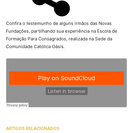
Confira o testemunho de alguns irmãos das Novas
Fundações, partilhando sua experiência na Escola de
Formação Para Consagrados, realizada na Sede da
Comunidade Católica Oásis.
ARTIGOS RELACIONADOS