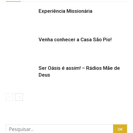
Experiência Missionária
Venha conhecer a Casa São Pio!
Ser Oásis é assim! – Rádios Mãe de
Deus