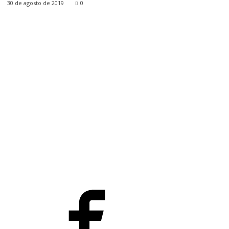
30 de agosto de 2019
0