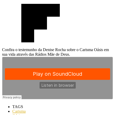
Confira o testemunho da Denise Rocha sobre o Carisma Oásis em
sua vida através das Rádios Mãe de Deus.
TAGS
Carisma