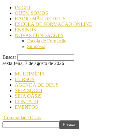
INICIO
QUEM SOMOS
RÁDIO MÃE DE DEUS
ESCOLA DE FORMAÇÃO ONLINE
ENSINOS
NOVAS FUNDAÇÕES
Escola de Formação
Simpósio
Buscar
sexta-feira, 7 de agosto de 2026
MULTIMÍDIA
CURSOS
AGENDA DE DEUS
SEJA SÓCIO
SEJA OÁSIS
CONTATO
EVENTOS
Comunidade Oásis