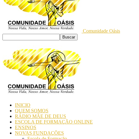
Comunidade Oásis
INICIO
QUEM SOMOS
RÁDIO MÃE DE DEUS
ESCOLA DE FORMAÇÃO ONLINE
ENSINOS
NOVAS FUNDAÇÕES
Escola de Formação