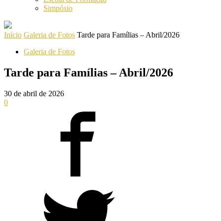
Simpósio
Início
Galeria de Fotos
Tarde para Famílias – Abril/2026
Galeria de Fotos
Tarde para Famílias – Abril/2026
30 de abril de 2026
0