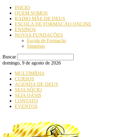
INICIO
QUEM SOMOS
RÁDIO MÃE DE DEUS
ESCOLA DE FORMAÇÃO ONLINE
ENSINOS
NOVAS FUNDAÇÕES
Escola de Formação
Simpósio
Buscar
domingo, 9 de agosto de 2026
MULTIMÍDIA
CURSOS
AGENDA DE DEUS
SEJA SÓCIO
SEJA OÁSIS
CONTATO
EVENTOS