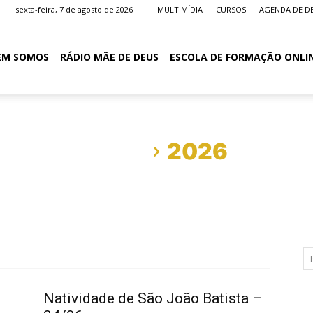
sexta-feira, 7 de agosto de 2026
MULTIMÍDIA
CURSOS
AGENDA DE D
EM SOMOS
RÁDIO MÃE DE DEUS
ESCOLA DE FORMAÇÃO ONLI
Início
2026
Natividade de São João Batista –