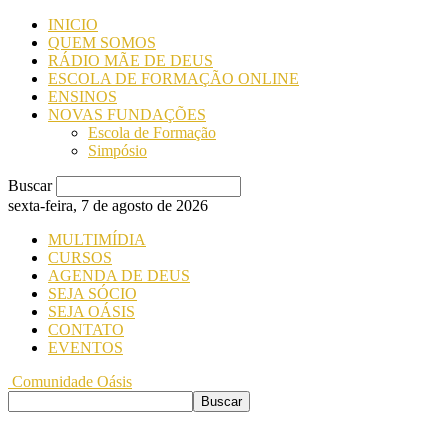
INICIO
QUEM SOMOS
RÁDIO MÃE DE DEUS
ESCOLA DE FORMAÇÃO ONLINE
ENSINOS
NOVAS FUNDAÇÕES
Escola de Formação
Simpósio
Buscar
sexta-feira, 7 de agosto de 2026
MULTIMÍDIA
CURSOS
AGENDA DE DEUS
SEJA SÓCIO
SEJA OÁSIS
CONTATO
EVENTOS
Comunidade Oásis