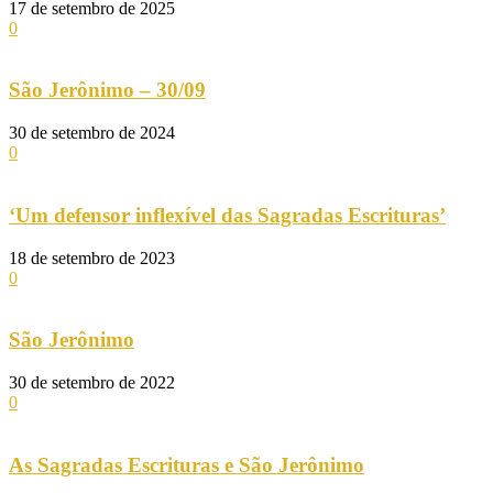
17 de setembro de 2025
0
São Jerônimo – 30/09
30 de setembro de 2024
0
‘Um defensor inflexível das Sagradas Escrituras’
18 de setembro de 2023
0
São Jerônimo
30 de setembro de 2022
0
As Sagradas Escrituras e São Jerônimo