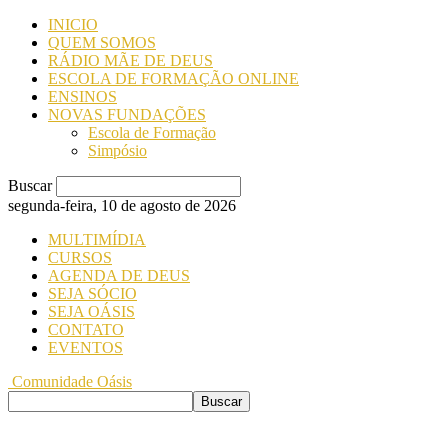
INICIO
QUEM SOMOS
RÁDIO MÃE DE DEUS
ESCOLA DE FORMAÇÃO ONLINE
ENSINOS
NOVAS FUNDAÇÕES
Escola de Formação
Simpósio
Buscar
segunda-feira, 10 de agosto de 2026
MULTIMÍDIA
CURSOS
AGENDA DE DEUS
SEJA SÓCIO
SEJA OÁSIS
CONTATO
EVENTOS
Comunidade Oásis