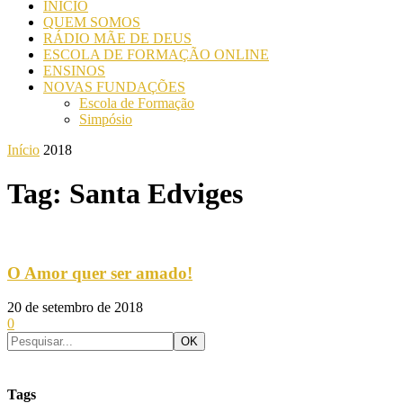
INICIO
QUEM SOMOS
RÁDIO MÃE DE DEUS
ESCOLA DE FORMAÇÃO ONLINE
ENSINOS
NOVAS FUNDAÇÕES
Escola de Formação
Simpósio
Início
2018
Tag: Santa Edviges
O Amor quer ser amado!
20 de setembro de 2018
0
Tags