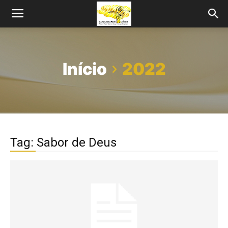
Início
2022
Tag: Sabor de Deus