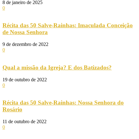
8 de janeiro de 2025
0
Récita das 50 Salve-Rainhas: Imaculada Conceição
de Nossa Senhora
9 de dezembro de 2022
0
Qual a missão da Igreja? E dos Batizados?
19 de outubro de 2022
0
Récita das 50 Salve-Rainhas: Nossa Senhora do
Rosário
11 de outubro de 2022
0