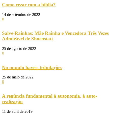
Como rezar com a bíblia?
14 de setembro de 2022
0
Salve-Rainhas: Mãe Rainha e Vencedora Três Vezes
Admirável de Shoenstatt
25 de agosto de 2022
0
No mundo haveis tribulações
25 de maio de 2022
0
A renúncia fundamental à autonomia, à auto-
realização
11 de abril de 2019