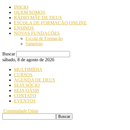
INICIO
QUEM SOMOS
RÁDIO MÃE DE DEUS
ESCOLA DE FORMAÇÃO ONLINE
ENSINOS
NOVAS FUNDAÇÕES
Escola de Formação
Simpósio
Buscar
sábado, 8 de agosto de 2026
MULTIMÍDIA
CURSOS
AGENDA DE DEUS
SEJA SÓCIO
SEJA OÁSIS
CONTATO
EVENTOS
Comunidade Oásis