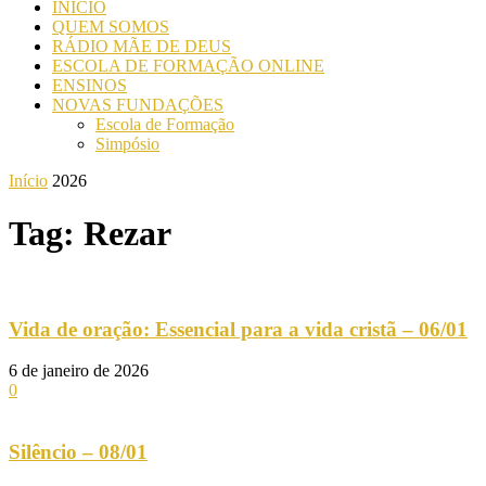
INICIO
QUEM SOMOS
RÁDIO MÃE DE DEUS
ESCOLA DE FORMAÇÃO ONLINE
ENSINOS
NOVAS FUNDAÇÕES
Escola de Formação
Simpósio
Início
2026
Tag: Rezar
Vida de oração: Essencial para a vida cristã – 06/01
6 de janeiro de 2026
0
Silêncio – 08/01