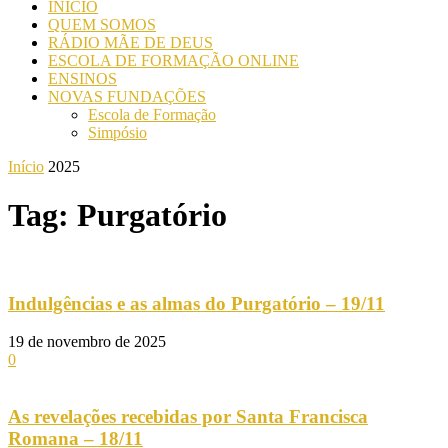
INICIO
QUEM SOMOS
RÁDIO MÃE DE DEUS
ESCOLA DE FORMAÇÃO ONLINE
ENSINOS
NOVAS FUNDAÇÕES
Escola de Formação
Simpósio
Início
2025
Tag: Purgatório
Indulgências e as almas do Purgatório – 19/11
19 de novembro de 2025
0
As revelações recebidas por Santa Francisca
Romana – 18/11