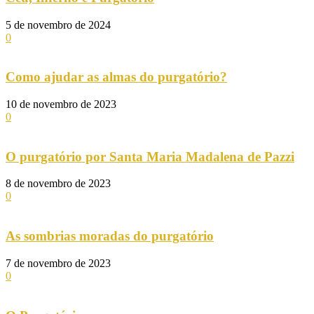
5 de novembro de 2024
0
Como ajudar as almas do purgatório?
10 de novembro de 2023
0
O purgatório por Santa Maria Madalena de Pazzi
8 de novembro de 2023
0
As sombrias moradas do purgatório
7 de novembro de 2023
0