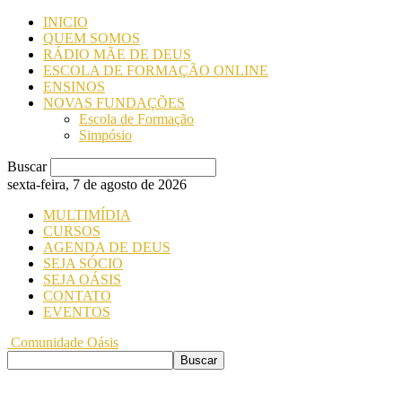
INICIO
QUEM SOMOS
RÁDIO MÃE DE DEUS
ESCOLA DE FORMAÇÃO ONLINE
ENSINOS
NOVAS FUNDAÇÕES
Escola de Formação
Simpósio
Buscar
sexta-feira, 7 de agosto de 2026
MULTIMÍDIA
CURSOS
AGENDA DE DEUS
SEJA SÓCIO
SEJA OÁSIS
CONTATO
EVENTOS
Comunidade Oásis