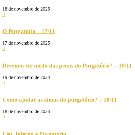
18 de novembro de 2025
0
O Purgatório – 17/11
17 de novembro de 2025
0
Devemos ter medo das penas do Purgatório? – 19/11
19 de novembro de 2024
0
Como ajudar as almas do purgatório? – 18/11
18 de novembro de 2024
0
Céu, Inferno e Purgatório