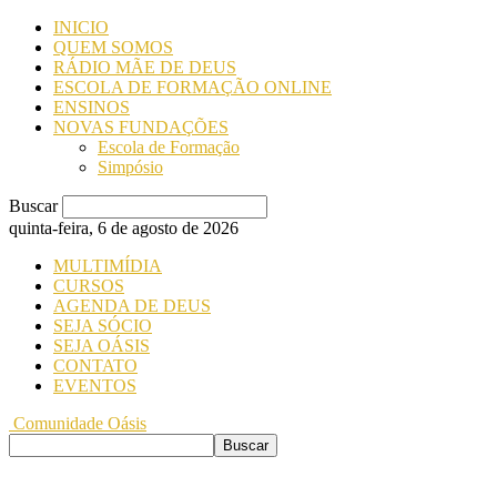
INICIO
QUEM SOMOS
RÁDIO MÃE DE DEUS
ESCOLA DE FORMAÇÃO ONLINE
ENSINOS
NOVAS FUNDAÇÕES
Escola de Formação
Simpósio
Buscar
quinta-feira, 6 de agosto de 2026
MULTIMÍDIA
CURSOS
AGENDA DE DEUS
SEJA SÓCIO
SEJA OÁSIS
CONTATO
EVENTOS
Comunidade Oásis