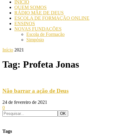
INICIO
QUEM SOMOS
RÁDIO MÃE DE DEUS
ESCOLA DE FORMAÇÃO ONLINE
ENSINOS
NOVAS FUNDAÇÕES
Escola de Formação
Simpósio
Início
2021
Tag: Profeta Jonas
Não barrar a ação de Deus
24 de fevereiro de 2021
0
Tags