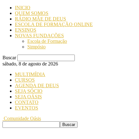
INICIO
QUEM SOMOS
RÁDIO MÃE DE DEUS
ESCOLA DE FORMAÇÃO ONLINE
ENSINOS
NOVAS FUNDAÇÕES
Escola de Formação
Simpósio
Buscar
sábado, 8 de agosto de 2026
MULTIMÍDIA
CURSOS
AGENDA DE DEUS
SEJA SÓCIO
SEJA OÁSIS
CONTATO
EVENTOS
Comunidade Oásis