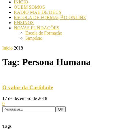
INICIO
QUEM SOMOS
RÁDIO MÃE DE DEUS
ESCOLA DE FORMAÇÃO ONLINE
ENSINOS
NOVAS FUNDAÇÕES
Escola de Formação
Simpósio
Início
2018
Tag: Persona Humana
O valor da Castidade
17 de dezembro de 2018
0
Tags