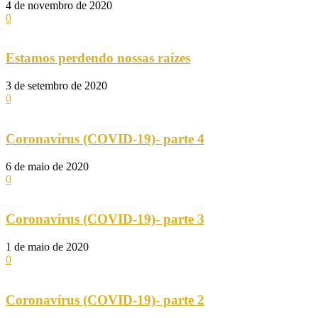
4 de novembro de 2020
0
Estamos perdendo nossas raízes
3 de setembro de 2020
0
Coronavírus (COVID-19)- parte 4
6 de maio de 2020
0
Coronavírus (COVID-19)- parte 3
1 de maio de 2020
0
Coronavírus (COVID-19)- parte 2