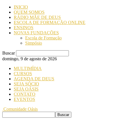
INICIO
QUEM SOMOS
RÁDIO MÃE DE DEUS
ESCOLA DE FORMAÇÃO ONLINE
ENSINOS
NOVAS FUNDAÇÕES
Escola de Formação
Simpósio
Buscar
domingo, 9 de agosto de 2026
MULTIMÍDIA
CURSOS
AGENDA DE DEUS
SEJA SÓCIO
SEJA OÁSIS
CONTATO
EVENTOS
Comunidade Oásis