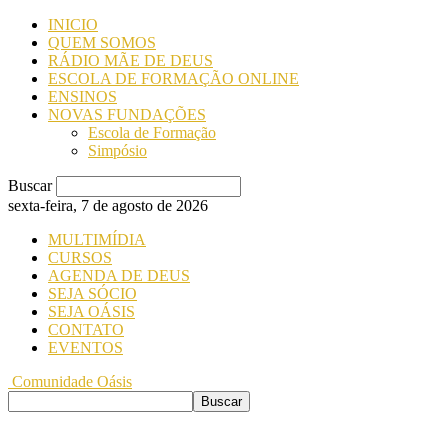
INICIO
QUEM SOMOS
RÁDIO MÃE DE DEUS
ESCOLA DE FORMAÇÃO ONLINE
ENSINOS
NOVAS FUNDAÇÕES
Escola de Formação
Simpósio
Buscar
sexta-feira, 7 de agosto de 2026
MULTIMÍDIA
CURSOS
AGENDA DE DEUS
SEJA SÓCIO
SEJA OÁSIS
CONTATO
EVENTOS
Comunidade Oásis