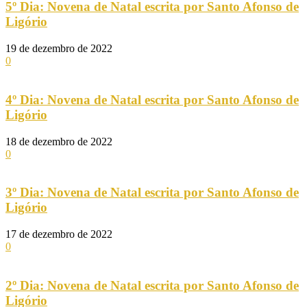
5º Dia: Novena de Natal escrita por Santo Afonso de
Ligório
19 de dezembro de 2022
0
4º Dia: Novena de Natal escrita por Santo Afonso de
Ligório
18 de dezembro de 2022
0
3º Dia: Novena de Natal escrita por Santo Afonso de
Ligório
17 de dezembro de 2022
0
2º Dia: Novena de Natal escrita por Santo Afonso de
Ligório