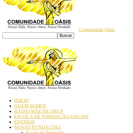
Comunidade Oásis
INICIO
QUEM SOMOS
RÁDIO MÃE DE DEUS
ESCOLA DE FORMAÇÃO ONLINE
ENSINOS
NOVAS FUNDAÇÕES
Escola de Formação