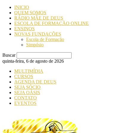
INICIO
QUEM SOMOS
RÁDIO MÃE DE DEUS
ESCOLA DE FORMAÇÃO ONLINE
ENSINOS
NOVAS FUNDAÇÕES
Escola de Formação
Simpósio
Buscar
quinta-feira, 6 de agosto de 2026
MULTIMÍDIA
CURSOS
AGENDA DE DEUS
SEJA SÓCIO
SEJA OÁSIS
CONTATO
EVENTOS