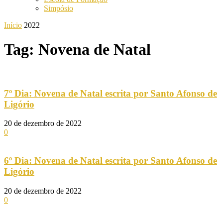
Simpósio
Início
2022
Tag: Novena de Natal
7º Dia: Novena de Natal escrita por Santo Afonso de
Ligório
20 de dezembro de 2022
0
6º Dia: Novena de Natal escrita por Santo Afonso de
Ligório
20 de dezembro de 2022
0