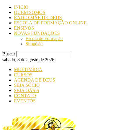
INICIO
QUEM SOMOS
RÁDIO MÃE DE DEUS
ESCOLA DE FORMAÇÃO ONLINE
ENSINOS
NOVAS FUNDAÇÕES
Escola de Formação
Simpósio
Buscar
sábado, 8 de agosto de 2026
MULTIMÍDIA
CURSOS
AGENDA DE DEUS
SEJA SÓCIO
SEJA OÁSIS
CONTATO
EVENTOS