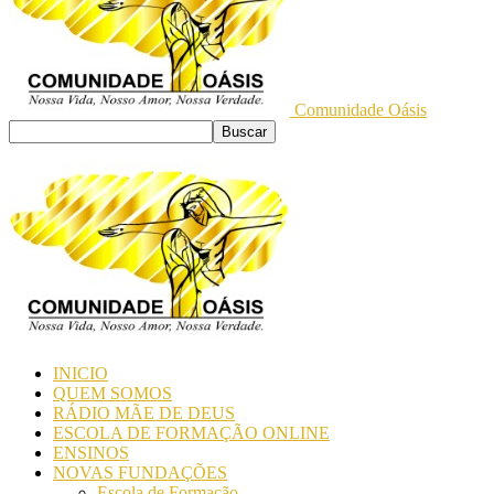
Comunidade Oásis
INICIO
QUEM SOMOS
RÁDIO MÃE DE DEUS
ESCOLA DE FORMAÇÃO ONLINE
ENSINOS
NOVAS FUNDAÇÕES
Escola de Formação