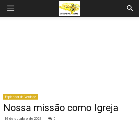
Esplendor da Verdade
Nossa missão como Igreja
16 de outubro de 2023
0