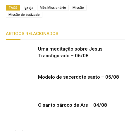
TAGS
Igreja
Mês Missionário
Missão
Missão do batizado
ARTIGOS RELACIONADOS
Uma meditação sobre Jesus
Transfigurado – 06/08
Modelo de sacerdote santo – 05/08
O santo pároco de Ars – 04/08