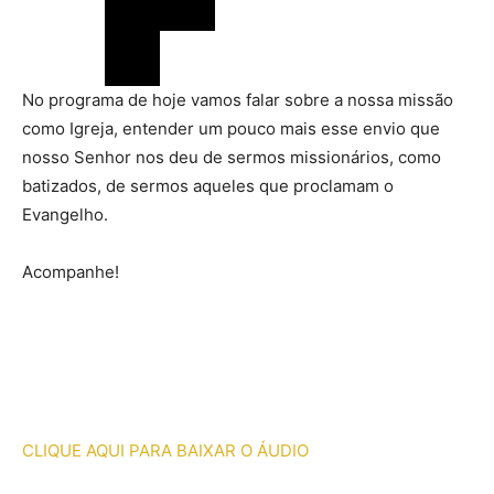
No programa de hoje vamos falar sobre a nossa missão
como Igreja, entender um pouco mais esse envio que
nosso Senhor nos deu de sermos missionários, como
batizados, de sermos aqueles que proclamam o
Evangelho.
Acompanhe!
CLIQUE AQUI PARA BAIXAR O ÁUDIO