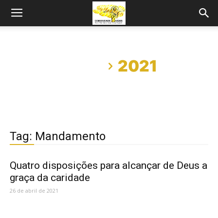
Início
2021
Tag: Mandamento
Quatro disposições para alcançar de Deus a
graça da caridade
26 de abril de 2021