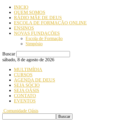
INICIO
QUEM SOMOS
RÁDIO MÃE DE DEUS
ESCOLA DE FORMAÇÃO ONLINE
ENSINOS
NOVAS FUNDAÇÕES
Escola de Formação
Simpósio
Buscar
sábado, 8 de agosto de 2026
MULTIMÍDIA
CURSOS
AGENDA DE DEUS
SEJA SÓCIO
SEJA OÁSIS
CONTATO
EVENTOS
Comunidade Oásis